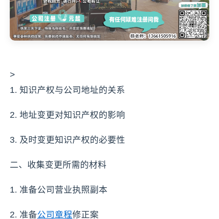
>
1. 知识产权与公司地址的关系
2. 地址变更对知识产权的影响
3. 及时变更知识产权的必要性
二、收集变更所需的材料
1. 准备公司营业执照副本
2. 准备
公司章程
修正案