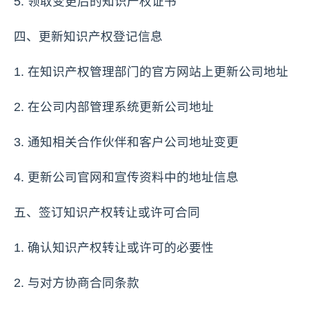
5. 领取变更后的知识产权证书
四、更新知识产权登记信息
1. 在知识产权管理部门的官方网站上更新公司地址
2. 在公司内部管理系统更新公司地址
3. 通知相关合作伙伴和客户公司地址变更
4. 更新公司官网和宣传资料中的地址信息
五、签订知识产权转让或许可合同
1. 确认知识产权转让或许可的必要性
2. 与对方协商合同条款