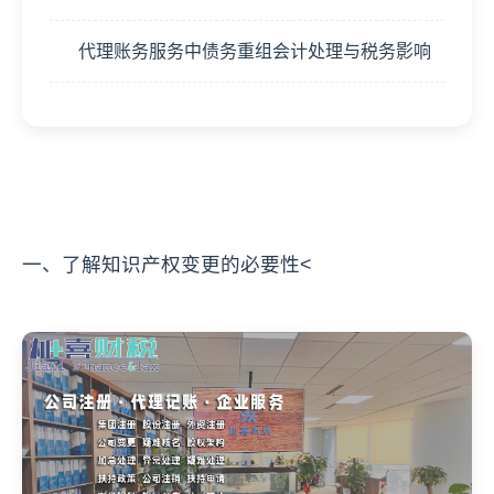
代理账务服务中债务重组会计处理与税务影响
一、了解知识产权变更的必要性<