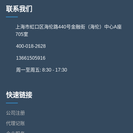
联系我们
上海市虹口区海伦路440号金融街（海伦）中心A座
705室
400-018-2628
13661505916
周一至周五: 8:30 - 17:30
快速链接
公司注册
代理记账