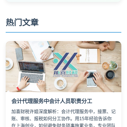
热门文章
会计代理服务中会计人员职责分工
加喜财税许姐深度解析：会计代理服务中，接票、记
账、审核、报税如何分工协作。用15年经验告诉你
在上海创业，如何避免财务琐事拖累业务，专业团队