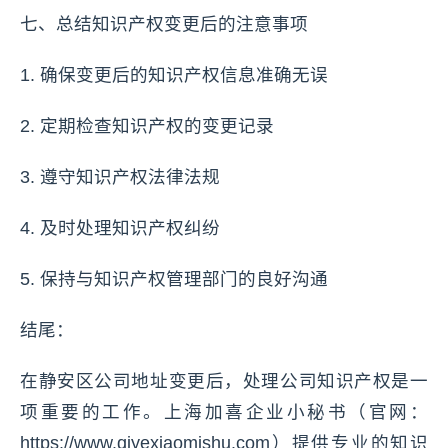
七、总结知识产权变更后的注意事项
1. 确保变更后的知识产权信息准确无误
2. 定期检查知识产权的变更记录
3. 遵守知识产权法律法规
4. 及时处理知识产权纠纷
5. 保持与知识产权管理部门的良好沟通
结尾：
在静安区公司地址变更后，处理公司知识产权是一
项重要的工作。上海加喜企业小秘书（官网：
https://www.qiyexiaomishu.com）提供专业的知识