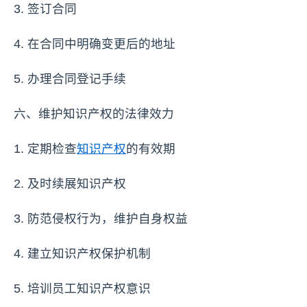
3. 签订合同
4. 在合同中明确变更后的地址
5. 办理合同登记手续
六、维护知识产权的法律效力
1. 定期检查
知识产权
的有效期
2. 及时续展知识产权
3. 防范侵权行为，维护自身权益
4. 建立知识产权保护机制
5. 培训员工知识产权意识