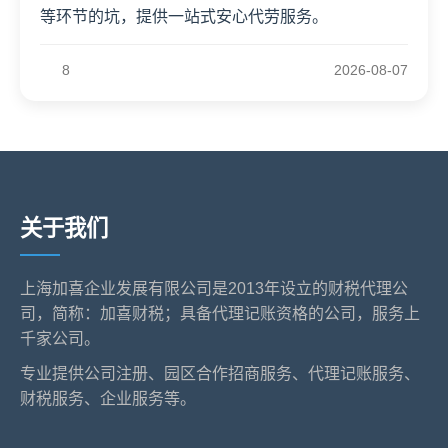
等环节的坑，提供一站式安心代劳服务。
8
2026-08-07
关于我们
上海加喜企业发展有限公司是2013年设立的财税代理公
司，简称：加喜财税；具备代理记账资格的公司，服务上
千家公司。
专业提供公司注册、园区合作招商服务、代理记账服务、
财税服务、企业服务等。