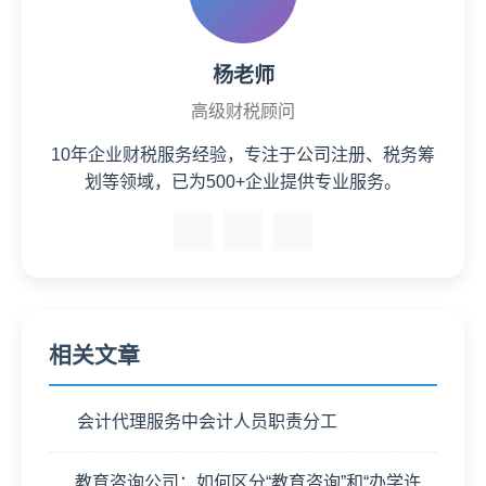
杨老师
高级财税顾问
10年企业财税服务经验，专注于公司注册、税务筹
划等领域，已为500+企业提供专业服务。
相关文章
会计代理服务中会计人员职责分工
教育咨询公司：如何区分“教育咨询”和“办学许