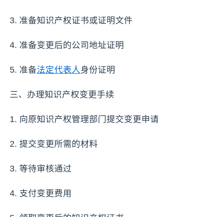
3. 准备知识产权证书或证明文件
4. 准备变更后的公司地址证明
5. 准备
法定代表人
身份证明
三、办理知识产权变更手续
1. 向原知识产权管理部门提交变更申请
2. 提交变更所需的材料
3. 等待审核通过
4. 支付变更费用