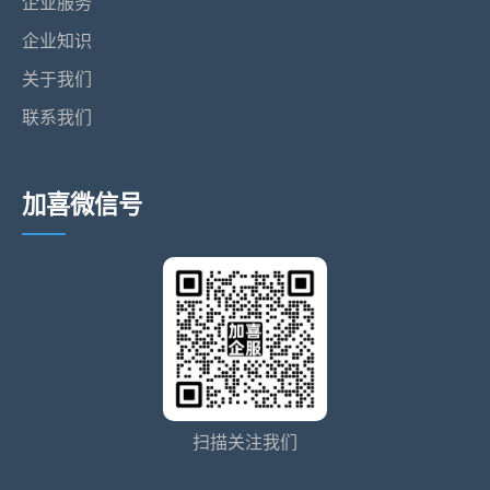
企业服务
企业知识
关于我们
联系我们
加喜微信号
扫描关注我们