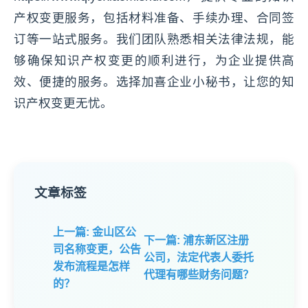
产权变更服务，包括材料准备、手续办理、合同签
订等一站式服务。我们团队熟悉相关法律法规，能
够确保知识产权变更的顺利进行，为企业提供高
效、便捷的服务。选择加喜企业小秘书，让您的知
识产权变更无忧。
文章标签
上一篇: 金山区公
下一篇: 浦东新区注册
司名称变更，公告
公司，法定代表人委托
发布流程是怎样
代理有哪些财务问题？
的？