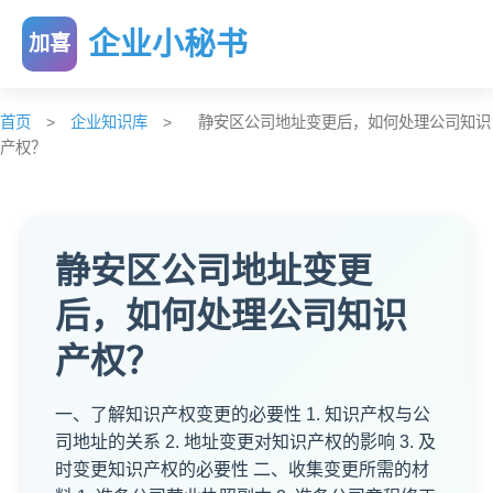
企业小秘书
加喜
首页
>
企业知识库
>
静安区公司地址变更后，如何处理公司知识
产权？
静安区公司地址变更
后，如何处理公司知识
产权？
一、了解知识产权变更的必要性 1. 知识产权与公
司地址的关系 2. 地址变更对知识产权的影响 3. 及
时变更知识产权的必要性 二、收集变更所需的材