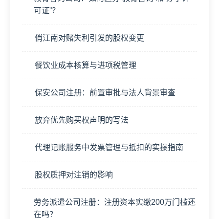
可证”？
俏江南对赌失利引发的股权变更
餐饮业成本核算与进项税管理
保安公司注册：前置审批与法人背景审查
放弃优先购买权声明的写法
代理记账服务中发票管理与抵扣的实操指南
股权质押对注销的影响
劳务派遣公司注册：注册资本实缴200万门槛还
在吗？