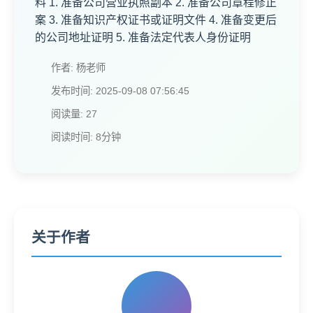
料 1. 准备公司营业执照副本 2. 准备公司章程修正
案 3. 准备知识产权证书或证明文件 4. 准备变更后
的公司地址证明 5. 准备法定代表人身份证明
作者: 杨老师
发布时间: 2025-09-08 07:56:45
阅读量: 27
阅读时间: 8分钟
关于作者