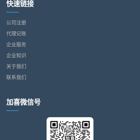
快速链接
公司注册
代理记账
企业服务
企业知识
关于我们
联系我们
加喜微信号