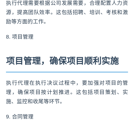
执行代理需要根据公司发展需要，合理配置人力资
源，提高团队效率。这包括招聘、培训、考核和激
励等方面的工作。
8. 项目管理
项目管理，确保项目顺利实施
执行代理在执行决议过程中，要加强对项目的管
理，确保项目按计划推进。这包括项目策划、实
施、监控和收尾等环节。
9. 合同管理