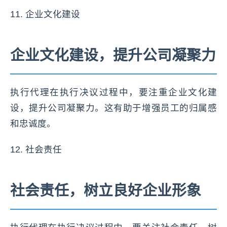
11. 企业文化建设
企业文化建设，提升公司凝聚力
执行代理在执行决议过程中，要注重企业文化建
设，提升公司凝聚力。这有助于增强员工的归属感
和忠诚度。
12. 社会责任
社会责任，树立良好企业形象