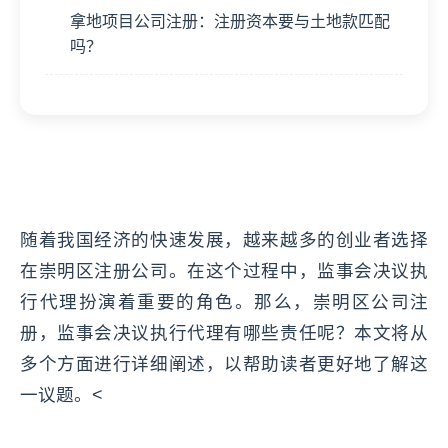
拿地项目公司注册：注册资本要与土地款匹配
吗？
随着我国经济的快速发展，越来越多的创业者选择
在崇明区注册公司。在这个过程中，监事会决议执
行代理扮演着重要的角色。那么，崇明区公司注
册，监事会决议执行代理有哪些责任呢？本文将从
多个方面进行详细阐述，以帮助读者更好地了解这
一议题。<