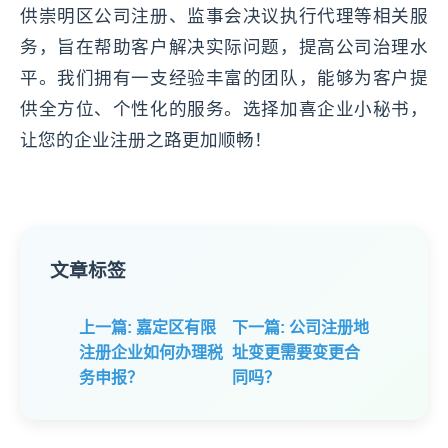
供崇明区公司注册、监事会决议执行代理等相关服
务，旨在帮助客户解决实际问题，提高公司治理水
平。我们拥有一支经验丰富的团队，能够为客户提
供全方位、个性化的服务。选择加喜企业小秘书，
让您的企业注册之路更加顺畅！
文章标签
上一篇: 嘉定区有限
下一篇: 公司注册地
注册企业如何办理税
址变更需要变更合
务申报？
同吗？