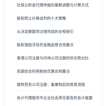
社保公积金代理申报的基数调整与计算方式
股权转让价格谈判的十大策略
从决定解散到注销完成的全程指引
股权激励涉及的金融监管合规要点
香港公司注册与内地公司注册的优劣势对比
资源综合利用税收优惠合规要点
建筑劳务公司注册：备案制后的简易流程
会计代理服务中企业社会责任报告的会计披露