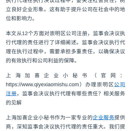
执行代理在执行决议过程中，要关注社会责任，树
立良好企业形象。这有助于提升公司在社会中的地
位和影响力。
本文从12个方面对崇明区公司注册，监事会决议执
行代理的责任进行了详细阐述。监事会决议执行代
理在执行过程中，需要承担多重责任，以确保决议
的有效执行和公司利益的保障。
上海加喜企业小秘书（官网：
https://www.qiyexiaomishu.com）办理崇明区
公司
注册
，监事会决议执行代理有哪些责任？相关服务
的见解
上海加喜企业小秘书作为一家专业的
企业服务
提供
商，深知监事会决议执行代理的责任重大。我们提