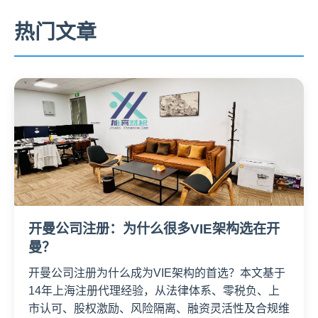
热门文章
开曼公司注册：为什么很多VIE架构选在开
曼？
开曼公司注册为什么成为VIE架构的首选？本文基于
14年上海注册代理经验，从法律体系、零税负、上
市认可、股权激励、风险隔离、融资灵活性及合规维