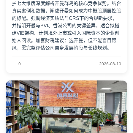
护七大维度深度解析开曼群岛的核心竞争优势。结合
真实案例和数据，阐述开曼如何成为中概股顶层控股
的标配。强调经济实质法与CRS下的合规新要求，
并指明开曼与BVI、香港公司的关键差异。适合拟搭
建VIE架构、计划境外上市或引入国际资本的企业创
始人阅读。加喜财税建议：选开曼，但不能盲目跟
风，需完整评估公司自身发展阶段与长线规划。
0
2026-08-10