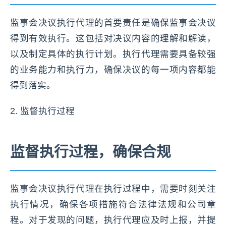
监事会决议执行代理的首要责任是确保监事会决议
得到有效执行。这包括对决议内容的理解和解读，
以及制定具体的执行计划。执行代理需要具备较强
的业务能力和执行力，确保决议的每一项内容都能
得到落实。
2. 监督执行过程
监督执行过程，确保合规
监事会决议执行代理在执行过程中，需要时刻关注
执行情况，确保各项措施符合法律法规和公司章
程。对于发现的问题，执行代理应及时上报，并提