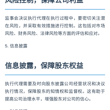
风险控制，保障公司利益
监事会决议执行代理在执行过程中，要密切关注潜
在风险，并采取有效措施进行控制。这包括对市场
风险、财务风险、法律风险等方面的评估和应对。
5. 信息披露
信息披露，保障股东权益
执行代理需要及时向股东披露公司经营状况和决议
执行情况，保障股东的知情权和监督权。这有助于
提高公司治理水平，增强股东对公司的信心。