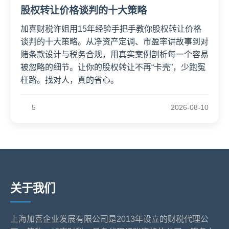
股权转让价格谈判的十大策略
加喜财税许姐用15年经验手把手教你股权转让价格
谈判的十大策略。从净资产定调、市盈率讲故事到对
赌条款设计与税务合规，用真实案例剖析每一个容易
被忽略的细节。让你的股权转让不再“卡壳”，少跑冤
枉路。找对人，真的省心。
5
2026-08-10
关于我们
上海加喜企业发展有限公司是2013年设立的财税代理公