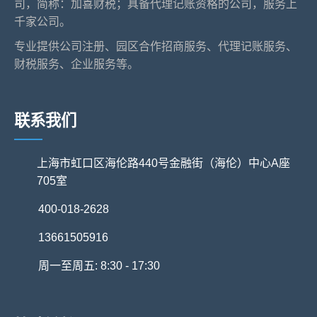
司，简称：加喜财税；具备代理记账资格的公司，服务上
千家公司。
专业提供公司注册、园区合作招商服务、代理记账服务、
财税服务、企业服务等。
联系我们
上海市虹口区海伦路440号金融街（海伦）中心A座
705室
400-018-2628
13661505916
周一至周五: 8:30 - 17:30