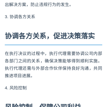
出解决方案，防止违规行为的发生。
3. 协调各方关系
协调各方关系，促进决策落实
在执行决议的过程中，执行代理需要协调公司内部
各部门之间的关系，确保决策能够得到顺利实施。
执行代理还需与外部合作伙伴保持良好沟通，共同
推进项目进展。
4. 风险控制