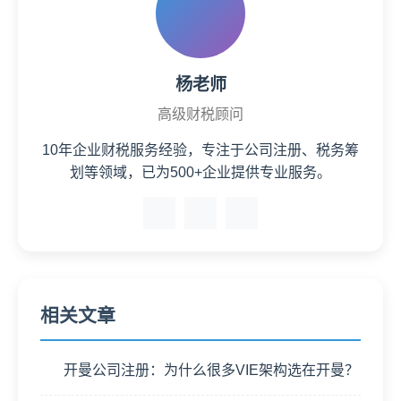
杨老师
高级财税顾问
10年企业财税服务经验，专注于公司注册、税务筹
划等领域，已为500+企业提供专业服务。
相关文章
开曼公司注册：为什么很多VIE架构选在开曼？