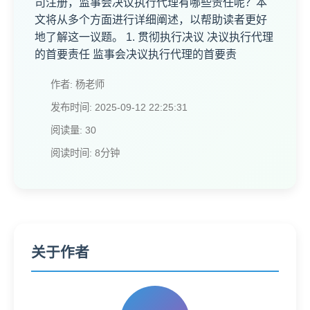
司注册，监事会决议执行代理有哪些责任呢？本
文将从多个方面进行详细阐述，以帮助读者更好
地了解这一议题。 1. 贯彻执行决议 决议执行代理
的首要责任 监事会决议执行代理的首要责
作者: 杨老师
发布时间: 2025-09-12 22:25:31
阅读量: 30
阅读时间: 8分钟
关于作者