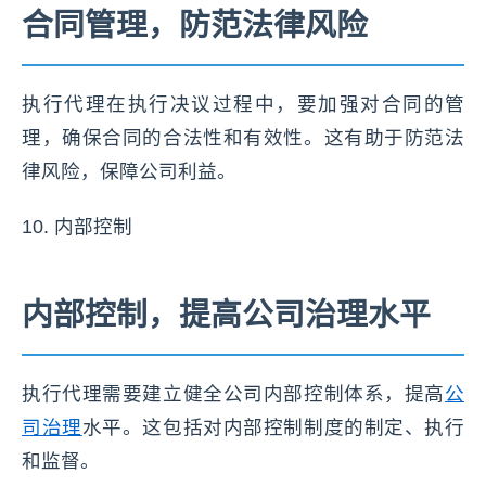
合同管理，防范法律风险
执行代理在执行决议过程中，要加强对合同的管
理，确保合同的合法性和有效性。这有助于防范法
律风险，保障公司利益。
10. 内部控制
内部控制，提高公司治理水平
执行代理需要建立健全公司内部控制体系，提高
公
司治理
水平。这包括对内部控制制度的制定、执行
和监督。