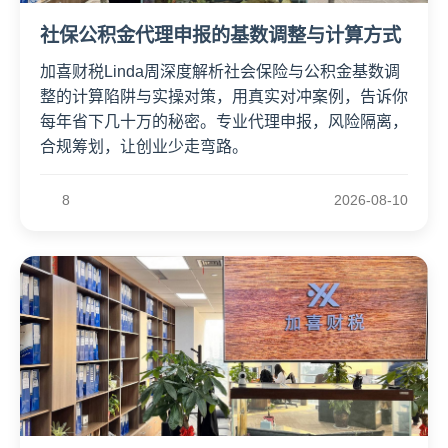
社保公积金代理申报的基数调整与计算方式
加喜财税Linda周深度解析社会保险与公积金基数调
整的计算陷阱与实操对策，用真实对冲案例，告诉你
每年省下几十万的秘密。专业代理申报，风险隔离，
合规筹划，让创业少走弯路。
8
2026-08-10