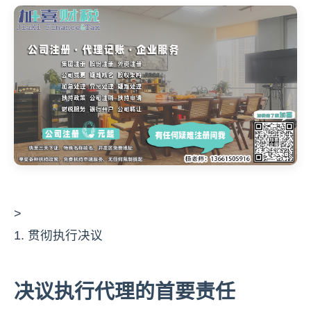
>
1. 贯彻执行决议
决议执行代理的首要责任