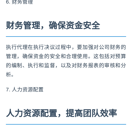
6. 财务管理
财务管理，确保资金安全
执行代理在执行决议过程中，要加强对公司财务的
管理，确保资金的安全和合理使用。这包括对预算
的编制、执行和监督，以及对财务报表的审核和分
析。
7. 人力资源配置
人力资源配置，提高团队效率