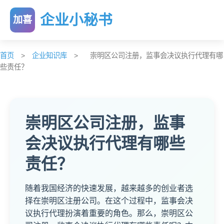
企业小秘书
加喜
首页
>
企业知识库
>
崇明区公司注册，监事会决议执行代理有哪
些责任？
崇明区公司注册，监事
会决议执行代理有哪些
责任？
随着我国经济的快速发展，越来越多的创业者选
择在崇明区注册公司。在这个过程中，监事会决
议执行代理扮演着重要的角色。那么，崇明区公