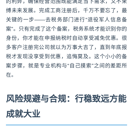
的利弊，确保经营范围既能满足当下需求，又不束
缚未来发展。完成工商注册后，千万不要忘了，最
关键的一步——去税务部门进行“退役军人信息备
案”。只有完成了这个备案，税务系统才能识别你的
身份，你才能在申报纳税时自动享受减免优惠。很
多客户注册完公司就以为万事大吉了，直到年底报
税才发现没享受到优惠，追悔莫及。这个小小的备
案步骤，就是专业机构与“自己摸索”之间的差距所
在。
风险规避与合规：行稳致远方能
成就大业