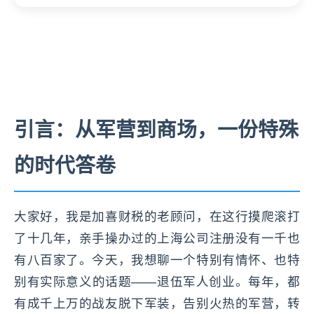
引言：从军营到商场，一份特殊
的时代答卷
大家好，我是加喜财税的老顾问，在这行摸爬滚打
了十几年，亲手操办过的上海公司注册没有一千也
有八百家了。今天，我想聊一个特别有情怀、也特
别有实际意义的话题——退伍军人创业。每年，都
有成千上万的战友脱下军装，告别火热的军营，转