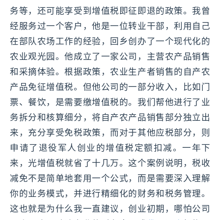
务等，还可能享受到增值税即征即退的政策。我曾
经服务过一个客户，他是一位转业干部，利用自己
在部队农场工作的经验，回乡创办了一个现代化的
农业观光园。他成立了一家公司，主营农产品销售
和采摘体验。根据政策，农业生产者销售的自产农
产品免征增值税。但他公司的一部分收入，比如门
票、餐饮，是需要缴增值税的。我们帮他进行了业
务拆分和核算细分，将自产农产品销售部分独立出
来，充分享受免税政策，而对于其他应税部分，则
申请了退役军人创业的增值税定额扣减。一年下
来，光增值税就省了十几万。这个案例说明，税收
减免不是简单地套用一个公式，而是需要深入理解
你的业务模式，并进行精细化的财务和税务管理。
这也就是为什么我一直建议，创业初期，哪怕公司