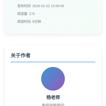
发布时间: 2026-01-02 13:00:00
阅读量: 175
阅读时间: 8分钟
关于作者
杨老师
高级财税顾问