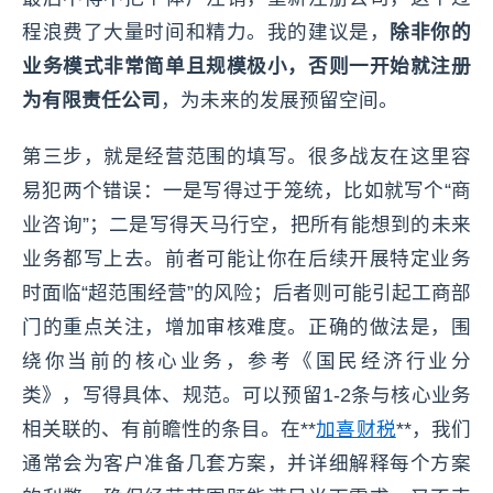
程浪费了大量时间和精力。我的建议是，
除非你的
业务模式非常简单且规模极小，否则一开始就注册
为有限责任公司
，为未来的发展预留空间。
第三步，就是经营范围的填写。很多战友在这里容
易犯两个错误：一是写得过于笼统，比如就写个“商
业咨询”；二是写得天马行空，把所有能想到的未来
业务都写上去。前者可能让你在后续开展特定业务
时面临“超范围经营”的风险；后者则可能引起工商部
门的重点关注，增加审核难度。正确的做法是，围
绕你当前的核心业务，参考《国民经济行业分
类》，写得具体、规范。可以预留1-2条与核心业务
相关联的、有前瞻性的条目。在**
加喜财税
**，我们
通常会为客户准备几套方案，并详细解释每个方案