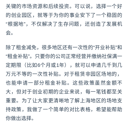
关键的市场资源和后续投资。可以说，选择一个好
的创业园区，就等于为你的事业安下了一个稳固的
“根据地”，不仅解决了生存问题，还创造了发展机
会。
除了租金减免，很多地区还有一次性的“开业补贴”和
“租金补贴”。只要你的公司正常经营并缴纳社保满一
定期限（比如6个月或1年），就可以申请几千到几
万元不等的一次性补贴。对于租赁非园区场地的，
也能申请一部分租金补贴。这些政策虽然金额不
大，但对于创业初期的企业来说，每一笔钱都至关
重要。为了让大家更清晰地了解上海地区的场地支
持政策，我做了一个简单的对比表格，希望能帮助
你做出选择。