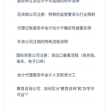
股权转让协议中不可或缺的附件清单
区块链公司注册：特殊的监管要求与行业限制
代理记账服务中会计估计不确定性披露实例
外资公司注销的特殊流程说明
国际贸易公司注册：进出口备案流程（商务局、
海关、电子口岸）
会计代理服务中会计人员职责分工
教育咨询公司：如何区分“教育咨询”和“办学许
可证”？