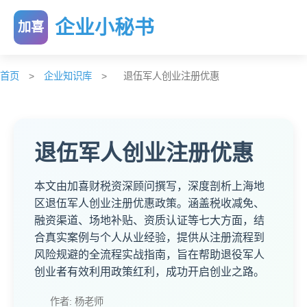
企业小秘书
加喜
首页
>
企业知识库
>
退伍军人创业注册优惠
退伍军人创业注册优惠
本文由加喜财税资深顾问撰写，深度剖析上海地
区退伍军人创业注册优惠政策。涵盖税收减免、
融资渠道、场地补贴、资质认证等七大方面，结
合真实案例与个人从业经验，提供从注册流程到
风险规避的全流程实战指南，旨在帮助退役军人
创业者有效利用政策红利，成功开启创业之路。
作者: 杨老师