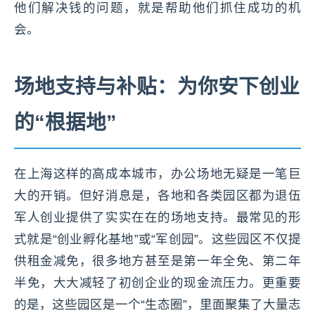
他们解决钱的问题，就是帮助他们抓住成功的机
会。
场地支持与补贴：为你安下创业
的“根据地”
在上海这样的高成本城市，办公场地无疑是一笔巨
大的开销。但好消息是，各地和各类园区都为退伍
军人创业提供了实实在在的场地支持。最常见的形
式就是“创业孵化基地”或“军创园”。这些园区不仅提
供租金减免，很多地方甚至是第一年全免、第二年
半免，大大减轻了初创企业的现金流压力。更重要
的是，这些园区是一个“生态圈”，里面聚集了大量志