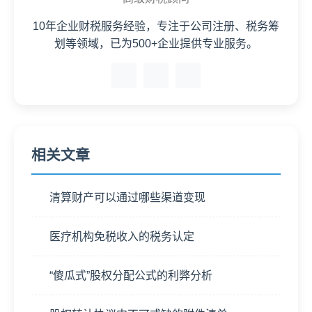
10年企业财税服务经验，专注于公司注册、税务筹
划等领域，已为500+企业提供专业服务。
相关文章
清算财产可以通过哪些渠道变现
医疗机构免税收入的税务认定
“傻瓜式”股权分配公式的利弊分析