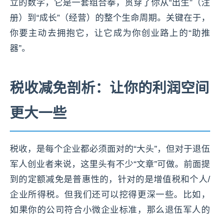
立的数字，它是一套组合拳，贯穿了你从“出生”（注
册）到“成长”（经营）的整个生命周期。关键在于，
你要主动去拥抱它，让它成为你创业路上的“助推
器”。
税收减免剖析：让你的利润空间
更大一些
税收，是每个企业都必须面对的“大头”，但对于退伍
军人创业者来说，这里头有不少“文章”可做。前面提
到的定额减免是普惠性的，针对的是增值税和个人/
企业所得税。但我们还可以挖得更深一些。比如，
如果你的公司符合小微企业标准，那么退伍军人的