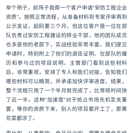
举个例子，前阵子我帮一个客户申请“安防工程企业
资质”。按照正常流程，从准备材料到专家评审再到
公示发证，起码要三个月。但这位客户是一位在部
队负责过安防工程建设的转业干部，他的团队成员
也多是他的老部下，实战经验非常丰富。我们提交
申请时，特别附上了他们的退伍证明、在部队的履
历和参与过的项目说明。主管部门看到这些材料
后，非常重视，安排了专人和我们对接，告知我们
哪些材料可以精简，并承诺加快评审进度。结果，
整个流程只用了一个半月就完成了，比常规时间快
了近一半。这种“加速度”对于抢占市场先机至关重
要，等你的资质下来，别人的项目都开工了，那黄
花菜都凉了。