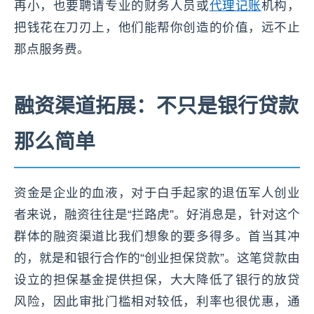
再小，也要聘请专业的财务人员或
代理记账
机构，
把钱花在刀刃上，他们能帮你创造的价值，远不止
那点服务费。
融资渠道拓展：不只是银行贷款
那么简单
资金是企业的血液，对于白手起家的退伍军人创业
者来说，融资往往是“拦路虎”。好消息是，针对这个
群体的融资渠道比我们想象的要多得多。首当其冲
的，就是和银行合作的“创业担保贷款”。这笔贷款由
设立的担保基金提供担保，大大降低了银行的放贷
风险，因此审批门槛相对较低，利率也很优惠，通