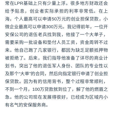
常在LPR基础上只有少量上浮。很多地方财政还会
给予贴息，创业者实际承担的利率非常低。在上
海，个人最高可以申请50万元的创业担保贷款，小
微企业最高可以申请300万元。我记得前年，一位开
安保公司的退伍老兵找到我，他接了一个大单子，
需要采购一批设备和垫付人员工资，资金周转不过
来。他自己跑了几家银行，都因为缺乏足额抵押物
被拒绝了。后来，我们指导他准备了详尽的商业计
划书，突出了他的退伍军人身份、团队的专业性以
及那个“大单”的合同，然后向指定银行申请了创业担
保贷款。因为有的信用背书，整个过程非常顺利，
不到一个月，100万贷款就到位了，解了他的燃眉之
急。他的公司现在发展得很好，已经成为区域内小
有名气的安保服务商。