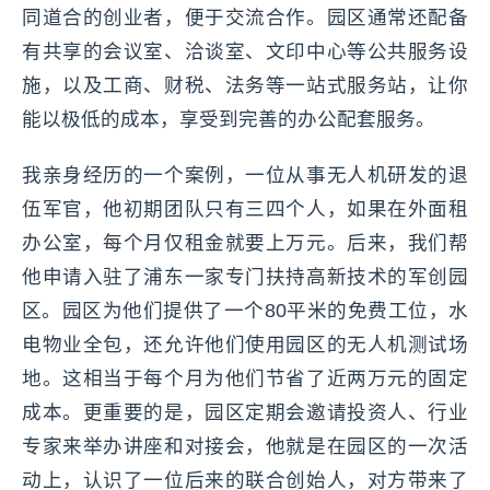
同道合的创业者，便于交流合作。园区通常还配备
有共享的会议室、洽谈室、文印中心等公共服务设
施，以及工商、财税、法务等一站式服务站，让你
能以极低的成本，享受到完善的办公配套服务。
我亲身经历的一个案例，一位从事无人机研发的退
伍军官，他初期团队只有三四个人，如果在外面租
办公室，每个月仅租金就要上万元。后来，我们帮
他申请入驻了浦东一家专门扶持高新技术的军创园
区。园区为他们提供了一个80平米的免费工位，水
电物业全包，还允许他们使用园区的无人机测试场
地。这相当于每个月为他们节省了近两万元的固定
成本。更重要的是，园区定期会邀请投资人、行业
专家来举办讲座和对接会，他就是在园区的一次活
动上，认识了一位后来的联合创始人，对方带来了