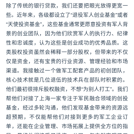
除了传统的银行贷款，我们还要把眼光放得更宽一
些。近年来，各级都设立了“退役军人创业基金”或者
“天使投资基金”，这些基金通常更愿意投资有军人背
景的创业团队，因为他们欣赏军人的执行力、纪律
性和忠诚度，认为这些是创业成功的优秀品质。这
类股权投资虽然会稀释一部分股权，但带来的不仅
仅是资金，还有宝贵的行业资源、管理经验和市场
渠道。我接触过一个做军工配套产品的初创团队，
核心技术就是几位退伍的技术兵在部队时积累的。
他们最初很排斥股权融资，不想“为别人打工”。我们
帮他们对接了上海一家专注于军民融合领域的创投
基金，经过多轮沟通，他们发现基金带来的资源远
超预期，不仅能帮他们对接到更多的军工企业订
单，还能在企业管理、市场拓展上提供全方位的指