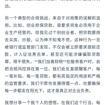
远。
另一个典型的合规挑战，来自于对政策的误解和滥
用。比如，创业担保贷款，是要求资金必须用于企
业生产经营的。但我见过个别创业者，把贷款挪用
去买房、炒股，以为神不知鬼不觉。这种行为一旦
被银行或监管部门发现，不仅会被立即要求提前还
款，计入征信黑名单，甚至还可能涉嫌骗取贷款
罪，得不偿失。**我们加喜财税**在服务客户时，会
把合规风控放在第一位。我们会反复提醒客户，每
一笔补贴、每一笔贷款，都有其指定的用途和严格
的监管要求。我们宁愿你发展得慢一点，也要确保
每一步都走在阳光下。这才是真正对企业负责。
我想分享一个我个人的感悟。在我们这个行当，每