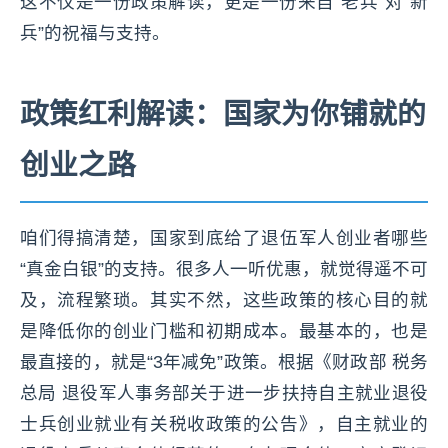
这不仅是一份政策解读，更是一份来自“老兵”对“新
兵”的祝福与支持。
政策红利解读：国家为你铺就的
创业之路
咱们得搞清楚，国家到底给了退伍军人创业者哪些
“真金白银”的支持。很多人一听优惠，就觉得遥不可
及，流程繁琐。其实不然，这些政策的核心目的就
是降低你的创业门槛和初期成本。最基本的，也是
最直接的，就是“3年减免”政策。根据《财政部 税务
总局 退役军人事务部关于进一步扶持自主就业退役
士兵创业就业有关税收政策的公告》，自主就业的