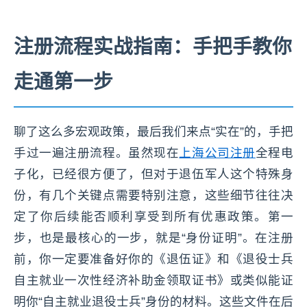
注册流程实战指南：手把手教你
走通第一步
聊了这么多宏观政策，最后我们来点“实在”的，手把
手过一遍注册流程。虽然现在
上海公司注册
全程电
子化，已经很方便了，但对于退伍军人这个特殊身
份，有几个关键点需要特别注意，这些细节往往决
定了你后续能否顺利享受到所有优惠政策。第一
步，也是最核心的一步，就是“身份证明”。在注册
前，你一定要准备好你的《退伍证》和《退役士兵
自主就业一次性经济补助金领取证书》或类似能证
明你“自主就业退役士兵”身份的材料。这些文件在后