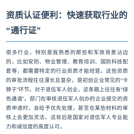
资质认证便利：快速获取行业的
“通行证”
很多行业，特别是我熟悉的那些和军旅背景沾边
的，比如安防、物业管理、教育培训、国防科技配
套等，都需要特定的行业资质才能经营。这些资质
的审批流程往往漫长且复杂，是初创企业常见的“卡
脖子”环节。对于退伍军人创业，这条路上往往有“绿
色通道”。部门在审核退伍军人创办的企业提交的资
质申请时，会给予优先处理，甚至在某些材料的审
核上会更加灵活。这背后是国家对退伍军人专业能
力和诚信度的高度认可。