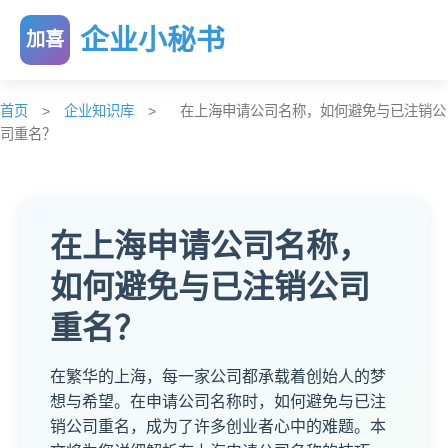
企业小秘书
加喜
首页
>
企业知识库
>
在上海申请公司名称，如何避免与已注销公
司重名？
在上海申请公司名称，
如何避免与已注销公司
重名？
在繁华的上海，每一家公司都承载着创始人的梦
想与希望。在申请公司名称时，如何避免与已注
销公司重名，成为了许多创业者心中的难题。本