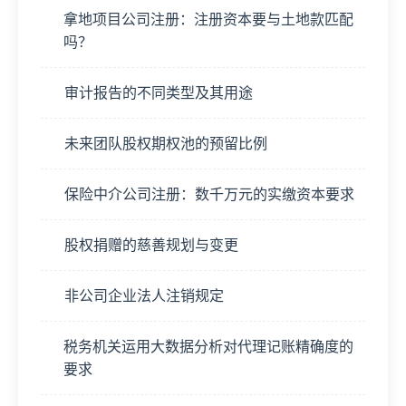
拿地项目公司注册：注册资本要与土地款匹配
吗？
审计报告的不同类型及其用途
未来团队股权期权池的预留比例
保险中介公司注册：数千万元的实缴资本要求
股权捐赠的慈善规划与变更
非公司企业法人注销规定
税务机关运用大数据分析对代理记账精确度的
要求