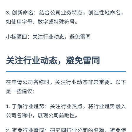
3. 创新命名：结合公司业务特点，创造性地命名，
如使用字母、数字或特殊符号。
小标题四：关注行业动态，避免雷同
关注行业动态，避免雷同
在申请公司名称时，关注行业动态非常重要。以下
是一些建议：
1. 了解行业趋势：关注行业热点，将行业趋势融入
公司名称中，展现公司前瞻性。
2. 避免行业雷同：研究同行业公司的名称，避免使