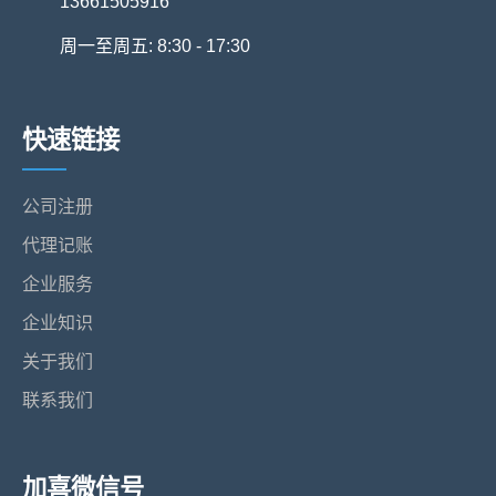
13661505916
周一至周五: 8:30 - 17:30
快速链接
公司注册
代理记账
企业服务
企业知识
关于我们
联系我们
加喜微信号