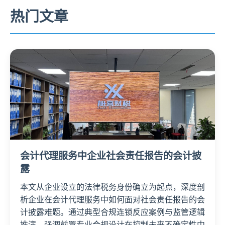
热门文章
会计代理服务中企业社会责任报告的会计披
露
本文从企业设立的法律税务身份确立为起点，深度剖
析企业在会计代理服务中如何面对社会责任报告的会
计披露难题。通过典型合规连锁反应案例与监管逻辑
推演，强调前置专业合规设计在控制未来不确定性中