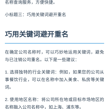
名称查询服务，方便快捷。
小标题三：巧用关键词避开重名
巧用关键词避开重名
在确定公司名称时，可以巧妙地运用关键词，避免
与已注销公司重名。以下是一些建议：
1. 选择独特的行业关键词：例如，如果您的公司从
事餐饮行业，可以在名称中加入美食、私房等关键
词。
2. 使用地区名称：将公司所在地或目标市场地区的
名称融入公司名称中，如上海、浦东等。