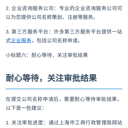
2. 企业咨询服务公司：专业的企业咨询服务公司可
以为您提供公司名称策划、注册等服务。
3. 第三方服务平台：许多第三方服务平台提供一站
式
企业服务
，包括公司名称申请。
小标题六：耐心等待，关注审批结果
耐心等待，关注审批结果
在提交公司名称申请后，需要耐心等待审批结果。
以下是一些建议：
1. 关注审批进度：通过上海市工商行政管理局网站