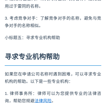
用过于雷同的名称。
3. 考虑竞争对手：了解竞争对手的名称，避免与竞
争对手的名称相似。
小标题五：寻求专业机构帮助
寻求专业机构帮助
如果您在申请公司名称时遇到困难，可以寻求专业
机构的帮助。以下是一些专业机构：
1. 律师事务所：律师可以为您提供专业的法律咨
询，帮助您规避
法律风险
。