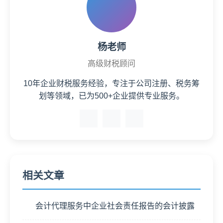
杨老师
高级财税顾问
10年企业财税服务经验，专注于公司注册、税务筹
划等领域，已为500+企业提供专业服务。
相关文章
会计代理服务中企业社会责任报告的会计披露