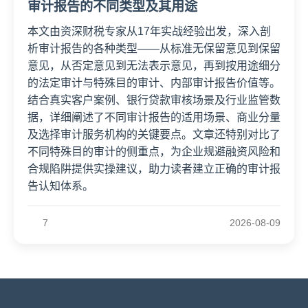
审计报告的不同类型及其用途
本文由资深财税专家从17年实战经验出发，深入剖
析审计报告的各种类型——从标准无保留意见到保留
意见，从否定意见到无法表示意见，再到按用途细分
的法定审计与特殊目的审计、内部审计报告价值等。
结合真实客户案例、银行贷款审核场景及行业监管数
据，详细阐述了不同审计报告的适用场景、商业分量
及选择审计服务机构的关键要点。文章还特别对比了
不同特殊目的审计的侧重点，为企业规避融资风险和
合规陷阱提供实操建议，助力读者建立正确的审计报
告认知体系。
7
2026-08-09