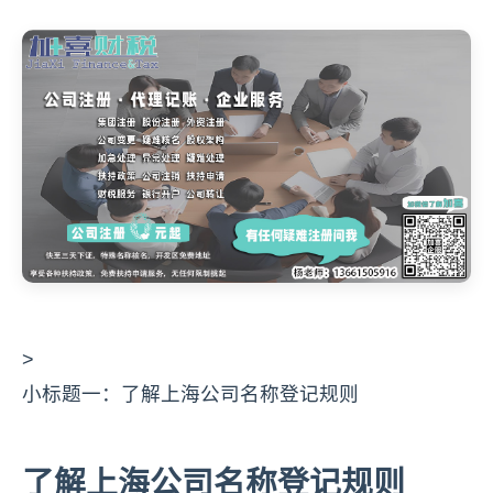
>
小标题一：了解上海公司名称登记规则
了解上海公司名称登记规则