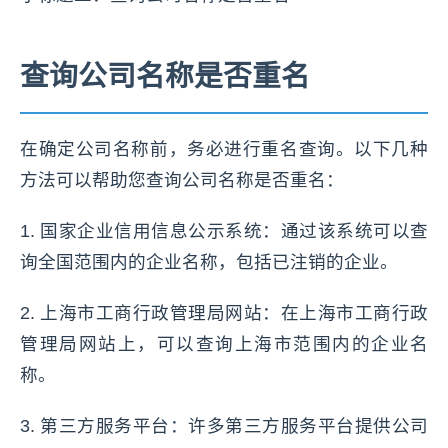
查询公司名称是否重名
在确定公司名称前，务必进行重名查询。以下几种
方法可以帮助您查询公司名称是否重名：
1. 国家企业信用信息公示系统：通过该系统可以查
询全国范围内的企业名称，包括已注销的企业。
2. 上海市工商行政管理局网站：在上海市工商行政
管理局网站上，可以查询上海市范围内的企业名
称。
3. 第三方服务平台：许多第三方服务平台提供公司