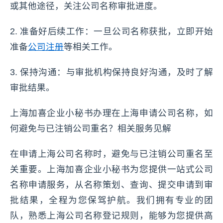
或其他途径，关注公司名称审批进度。
2. 准备好后续工作：一旦公司名称获批，立即开始
准备
公司注册
等相关工作。
3. 保持沟通：与审批机构保持良好沟通，及时了解
审批结果。
上海加喜企业小秘书办理在上海申请公司名称，如
何避免与已注销公司重名？相关服务见解
在申请上海公司名称时，避免与已注销公司重名至
关重要。上海加喜企业小秘书为您提供一站式公司
名称申请服务，从名称策划、查询、提交申请到审
批结果，全程为您保驾护航。我们拥有专业的团
队，熟悉上海公司名称登记规则，能够为您提供高