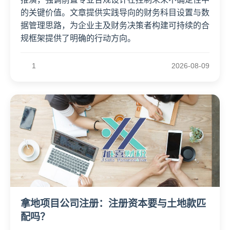
的关键价值。文章提供实践导向的财务科目设置与数
据管理思路，为企业主及财务决策者构建可持续的合
规框架提供了明确的行动方向。
1
2026-08-09
拿地项目公司注册：注册资本要与土地款匹
配吗？