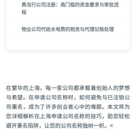
典当行公司注册：高门槛的资金要求与审批流
程
物业公司代收水电费的税务与代理记账处理
在繁华的上海，每一家公司都承载着创始人的梦想
与希望。在申请公司名称时，如何避免与已注销公
司重名，成为了许多创业者心中的难题。本文将为
您详细解析在上海申请公司名称的技巧，助您轻松
避开重名陷阱，让您的公司名称独树一帜。<