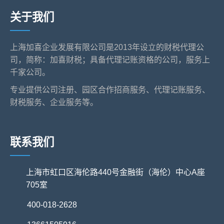
关于我们
上海加喜企业发展有限公司是2013年设立的财税代理公
司，简称：加喜财税；具备代理记账资格的公司，服务上
千家公司。
专业提供公司注册、园区合作招商服务、代理记账服务、
财税服务、企业服务等。
联系我们
上海市虹口区海伦路440号金融街（海伦）中心A座
705室
400-018-2628