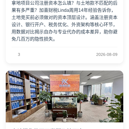
拿地项目公司注册资本怎么填？与土地款不匹配的后
果有多严重？加喜财税Linda周用14年经验告诉你，
土地竞买前必须做对的资本顶层设计。涵盖注册资本
设计、银行开户、税务优化、外资架构等核心环节，
用数据对比揭示自办与专业代办的成本差异，助你避
免几百万的隐性损失。
3
2026-08-09