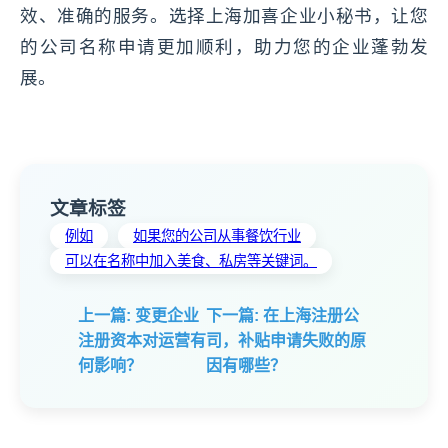
效、准确的服务。选择上海加喜企业小秘书，让您
的公司名称申请更加顺利，助力您的企业蓬勃发
展。
文章标签
例如
如果您的公司从事餐饮行业
可以在名称中加入美食、私房等关键词。
上一篇: 变更企业
下一篇: 在上海注册公
注册资本对运营有
司，补贴申请失败的原
何影响？
因有哪些？