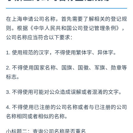
在上海申请公司名称，首先需要了解相关的登记规
则。根据《中华人民共和国公司登记管理条例》，
公司名称应当符合以下要求：
1. 使用规范的汉字，不得使用繁体字、异体字。
2. 不得使用国家名称、国旗、国徽、军旗、勋章等
标志。
3. 不得使用可能对公众造成误解或者混淆的文字。
4. 不得使用已注册的公司名称或者与已注册的公司
名称相同或者相似的名称。
小标题二：查询公司名称是否重名