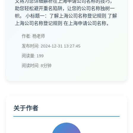
文将为您详细解析在上海申请公司名称的技巧，
助您轻松避开重名陷阱，让您的公司名称独树一
帜。 小标题一：了解上海公司名称登记规则 了解
上海公司名称登记规则 在上海申请公司名称，
作者: 杨老师
发布时间: 2024-12-31 13:27:45
阅读量: 199
阅读时间: 8分钟
关于作者