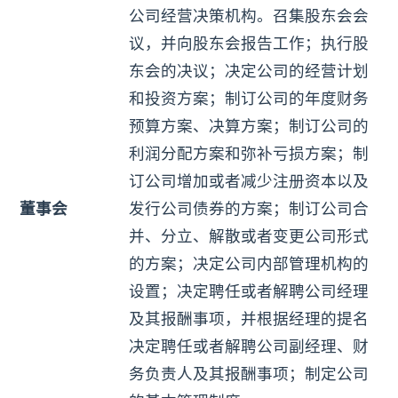
公司经营决策机构。召集股东会会
议，并向股东会报告工作；执行股
东会的决议；决定公司的经营计划
和投资方案；制订公司的年度财务
预算方案、决算方案；制订公司的
利润分配方案和弥补亏损方案；制
订公司增加或者减少注册资本以及
董事会
发行公司债券的方案；制订公司合
并、分立、解散或者变更公司形式
的方案；决定公司内部管理机构的
设置；决定聘任或者解聘公司经理
及其报酬事项，并根据经理的提名
决定聘任或者解聘公司副经理、财
务负责人及其报酬事项；制定公司