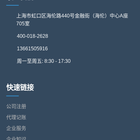
上海市虹口区海伦路440号金融街（海伦）中心A座
705室
400-018-2628
13661505916
周一至周五: 8:30 - 17:30
快速链接
公司注册
代理记账
企业服务
企业知识