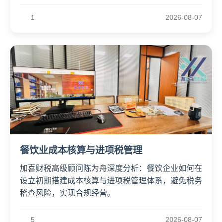
1
2026-08-07
餐饮业成本核算与进项税管理
加喜财税高级顾问陈为舟深度分析：餐饮企业如何在
设立初期搭建成本核算与进项税管理体系，避免税务
稽查风险，实现合规经营。
5
2026-08-07