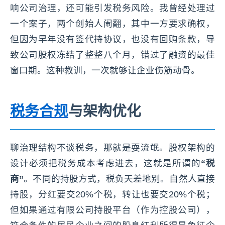
响公司治理，还可能引发税务风险。我曾经处理过
一个案子，两个创始人闹翻，其中一方要求确权，
但因为早年没有签代持协议，也没有回购条款，导
致公司股权冻结了整整八个月，错过了融资的最佳
窗口期。这种教训，一次就够让企业伤筋动骨。
税务合规
与架构优化
聊治理结构不谈税务，那就是耍流氓。股权架构的
设计必须把税务成本考虑进去，这就是所谓的
“税
商”
。不同的持股方式，税负天差地别。自然人直接
持股，分红要交20%个税，转让也要交20%个税；
但如果通过有限公司持股平台（作为控股公司），