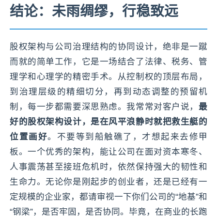
结论：未雨绸缪，行稳致远
股权架构与公司治理结构的协同设计，绝非是一蹴
而就的简单工作，它是一场结合了法律、税务、管
理学和心理学的精密手术。从控制权的顶层布局，
到治理层级的精细切分，再到动态调整的预留机
制，每一步都需要深思熟虑。我常常对客户说，
最
好的股权架构设计，是在风平浪静时就把救生艇的
位置画好
。不要等到船触礁了，才想起来去修甲
板。一个优秀的架构，能让公司在面对资本寒冬、
人事震荡甚至接班危机时，依然保持强大的韧性和
生命力。无论你是刚起步的创业者，还是已经有一
定规模的企业家，都请审视一下你们公司的“地基”和
“钢梁”，是否牢固，是否协同。毕竟，在商业的长跑