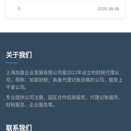
5
2026-08-06
关于我们
上海加喜企业发展有限公司是2013年设立的财税代理公
司，简称：加喜财税；具备代理记账资格的公司，服务上
千家公司。
专业提供公司注册、园区合作招商服务、代理记账服务、
财税服务、企业服务等。
联系我们