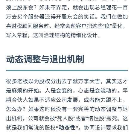
须上股东会？如果不界定，就会出现总经理花一百
万去买个服务器还得开股东会的笑话。我们在做加
喜财税顾问服务时，经常会帮客户把这些“度”量化，
写入章程，这叫治理结构的精细化设计。
动态调整与退出机制
很多老板以为股权分出去了就万事大吉，其实这才
是麻烦的开始。人是会变的，心态是会流动的，早
期合伙人如果不适应公司发展，或者能力跟不上，
怎么办？如果这时候没有一套完善的动态调整与退
出机制，公司就会被“死人股”或者“惰性股”拖死。这
就是我们常说的股权
“动态性”
。协同设计要求我们