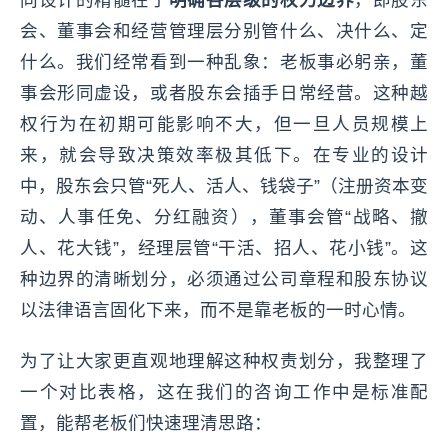
会、董事会和经营管理层分别管什么、决什么、定
什么。我们经常看到一种乱象：老板事必躬亲，董
事会形同虚设，或者股东会插手日常经营。这种越
权行为在初期可能影响不大，但一旦人员规模上
来，就会导致决策效率极其低下。在专业的设计
中，股东会只管“死人、活人、钱袋子”（注册资本变
动、人事任免、分红融资），董事会管“战略、撤
人、花大钱”，经理层管“干活、招人、花小钱”。这
种边界的清晰划分，必须通过公司章程和股东协议
以法律语言固化下来，而不是靠老板的一时心情。
为了让大家更直观地理解这种权责划分，我整理了
一个对比表格，这在我们的咨询工作中是标准配
置，能帮老板们快速理清思路：