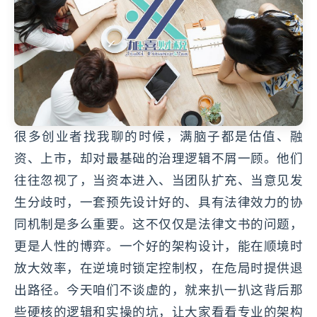
很多创业者找我聊的时候，满脑子都是估值、融
资、上市，却对最基础的治理逻辑不屑一顾。他们
往往忽视了，当资本进入、当团队扩充、当意见发
生分歧时，一套预先设计好的、具有法律效力的协
同机制是多么重要。这不仅仅是法律文书的问题，
更是人性的博弈。一个好的架构设计，能在顺境时
放大效率，在逆境时锁定控制权，在危局时提供退
出路径。今天咱们不谈虚的，就来扒一扒这背后那
些硬核的逻辑和实操的坑，让大家看看专业的架构