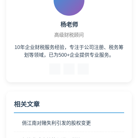
杨老师
高级财税顾问
10年企业财税服务经验，专注于公司注册、税务筹
划等领域，已为500+企业提供专业服务。
相关文章
俏江南对赌失利引发的股权变更