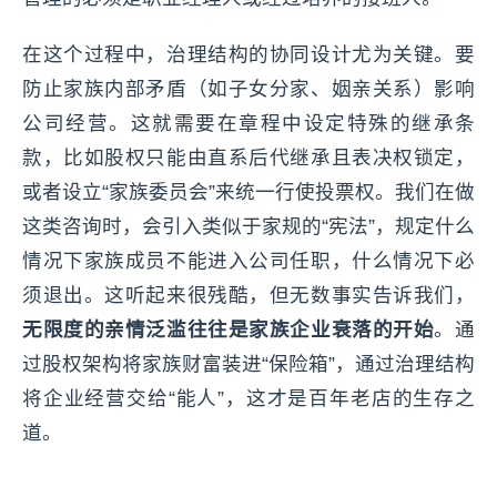
在这个过程中，治理结构的协同设计尤为关键。要
防止家族内部矛盾（如子女分家、姻亲关系）影响
公司经营。这就需要在章程中设定特殊的继承条
款，比如股权只能由直系后代继承且表决权锁定，
或者设立“家族委员会”来统一行使投票权。我们在做
这类咨询时，会引入类似于家规的“宪法”，规定什么
情况下家族成员不能进入公司任职，什么情况下必
须退出。这听起来很残酷，但无数事实告诉我们，
无限度的亲情泛滥往往是家族企业衰落的开始
。通
过股权架构将家族财富装进“保险箱”，通过治理结构
将企业经营交给“能人”，这才是百年老店的生存之
道。