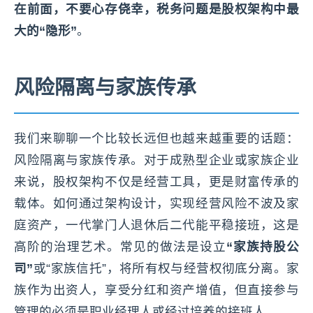
在前面，不要心存侥幸，税务问题是股权架构中最
大的“隐形”
。
风险隔离与家族传承
我们来聊聊一个比较长远但也越来越重要的话题：
风险隔离与家族传承。对于成熟型企业或家族企业
来说，股权架构不仅是经营工具，更是财富传承的
载体。如何通过架构设计，实现经营风险不波及家
庭资产，一代掌门人退休后二代能平稳接班，这是
高阶的治理艺术。常见的做法是设立
“家族持股公
司”
或“家族信托”，将所有权与经营权彻底分离。家
族作为出资人，享受分红和资产增值，但直接参与
管理的必须是职业经理人或经过培养的接班人。