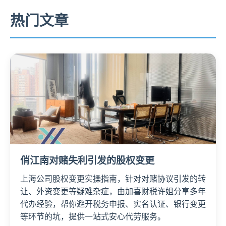
热门文章
俏江南对赌失利引发的股权变更
上海公司股权变更实操指南，针对对赌协议引发的转
让、外资变更等疑难杂症，由加喜财税许姐分享多年
代办经验，帮你避开税务申报、实名认证、银行变更
等环节的坑，提供一站式安心代劳服务。