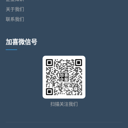
关于我们
联系我们
加喜微信号
扫描关注我们