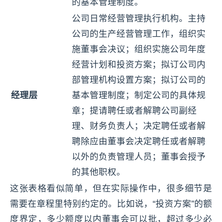
的基本管理制度。
公司日常经营管理执行机构。主持
公司的生产经营管理工作，组织实
施董事会决议；组织实施公司年度
经营计划和投资方案；拟订公司内
部管理机构设置方案；拟订公司的
经理层
基本管理制度；制定公司的具体规
章；提请聘任或者解聘公司副经
理、财务负责人；决定聘任或者解
聘除应由董事会决定聘任或者解聘
以外的负责管理人员；董事会授予
的其他职权。
这张表格看似简单，但在实际操作中，很多细节是
需要在章程里特别约定的。比如说，“投资方案”的额
度界定，多少额度以内董事会可以批，超过多少必