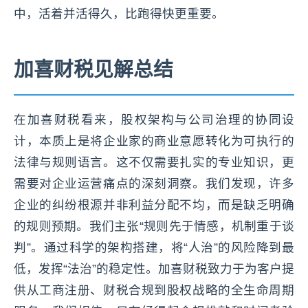
中，活着并活得久，比跑得快更重要。
加喜财税见解总结
在加喜财税看来，股权架构与公司治理的协同设
计，本质上是将企业家的商业意愿转化为可执行的
法律与规则语言。这不仅需要扎实的专业知识，更
需要对企业运营痛点的深刻洞察。我们发现，许多
企业的纠纷根源并非利益分配不均，而是缺乏明确
的规则预期。我们主张“规则先于情感，机制重于谈
判”。通过科学的架构搭建，将“人治”的风险降到最
低，发挥“法治”的稳定性。加喜财税致力于为客户提
供从工商注册、财税合规到股权战略的全生命周期