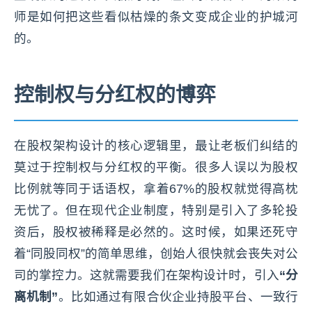
师是如何把这些看似枯燥的条文变成企业的护城河
的。
控制权与分红权的博弈
在股权架构设计的核心逻辑里，最让老板们纠结的
莫过于控制权与分红权的平衡。很多人误以为股权
比例就等同于话语权，拿着67%的股权就觉得高枕
无忧了。但在现代企业制度，特别是引入了多轮投
资后，股权被稀释是必然的。这时候，如果还死守
着“同股同权”的简单思维，创始人很快就会丧失对公
司的掌控力。这就需要我们在架构设计时，引入
“分
离机制”
。比如通过有限合伙企业持股平台、一致行