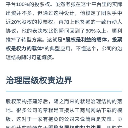
平台100%的投票权。虽然老张在这个平台里的实际
出资并不多，但通过这种设计，他锁定了团队手中
近20%股权的投票权。再加上他签署的一致行动人
协议，他的表决权比例瞬间回到了60%以上，顺利
推掉了转型方案。这就是
“股权是利益的载体，投票
权是权力的载体”
的典型应用，不懂这个，公司的治
理结构随时可能瘫痪。
治理层级权责边界
股权架构搭建好后，随之而来的就是治理结构的落
地。很多公司的章程是直接从工商局网站下载的模
版，这对于一家有抱负的公司来说简直是灾难。协
同设计的精髓在于
明确各层级的权力边界
，即股东