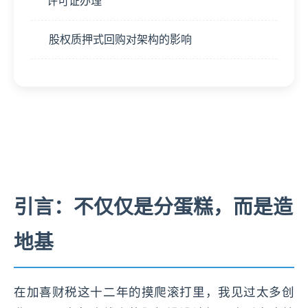
许可证办理
股权质押式回购对架构的影响
引言：不仅仅是分蛋糕，而是造
地基
在加喜财税这十二年的摸爬滚打里，我见过太多创