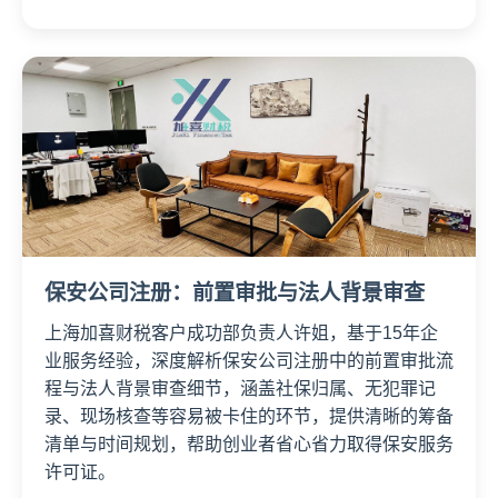
保安公司注册：前置审批与法人背景审查
上海加喜财税客户成功部负责人许姐，基于15年企
业服务经验，深度解析保安公司注册中的前置审批流
程与法人背景审查细节，涵盖社保归属、无犯罪记
录、现场核查等容易被卡住的环节，提供清晰的筹备
清单与时间规划，帮助创业者省心省力取得保安服务
许可证。