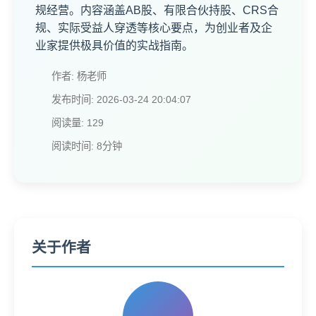
规经营。内容涵盖AB股、有限合伙持股、CRS合
规、实际受益人穿透等核心要点，为创业者及企
业家提供极具价值的实战指南。
作者: 杨老师
发布时间: 2026-03-24 20:04:07
阅读量: 129
阅读时间: 8分钟
关于作者