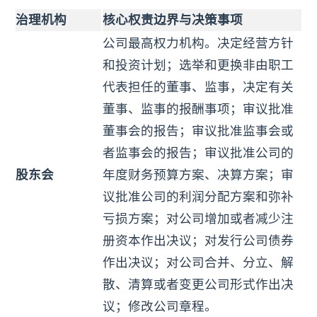
治理机构
核心权责边界与决策事项
公司最高权力机构。决定经营方针
和投资计划；选举和更换非由职工
代表担任的董事、监事，决定有关
董事、监事的报酬事项；审议批准
董事会的报告；审议批准监事会或
者监事会的报告；审议批准公司的
股东会
年度财务预算方案、决算方案；审
议批准公司的利润分配方案和弥补
亏损方案；对公司增加或者减少注
册资本作出决议；对发行公司债券
作出决议；对公司合并、分立、解
散、清算或者变更公司形式作出决
议；修改公司章程。