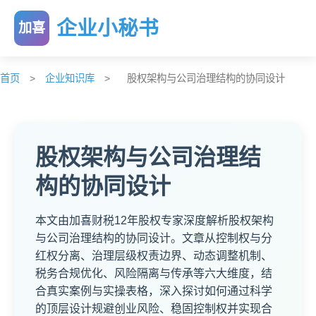
企业小秘书
加喜
首页
>
企业知识库
>
股权架构与公司治理结构的协同设计
股权架构与公司治理结
构的协同设计
本文由加喜财税12年股权专家深度解析股权架构
与公司治理结构的协同设计。文章从控制权与分
红权分离、治理层级权责边界、动态调整机制、
税务合规优化、风险隔离与传承等六大维度，结
合真实案例与实操表格，深入探讨如何通过科学
的顶层设计规避创业风险、稳固控制权并实现合