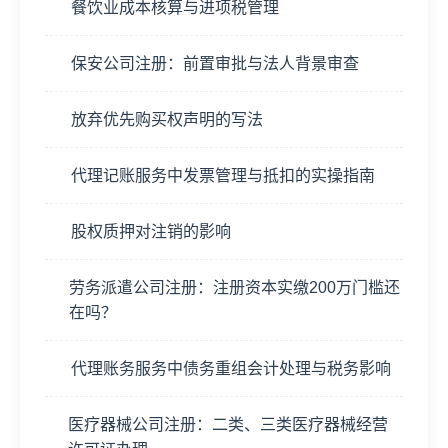
餐饮业成本核算与进项税管理
保安公司注册：前置审批与法人背景审查
放弃优先购买权声明的写法
代理记账服务中发票管理与抵扣的实操指南
股权质押对注销的影响
劳务派遣公司注册：注册资本实缴200万门槛还
在吗？
代理账务服务中债务重组会计处理与税务影响
医疗器械公司注册：二类、三类医疗器械经营