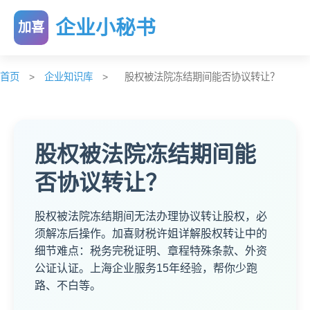
企业小秘书
加喜
首页
>
企业知识库
>
股权被法院冻结期间能否协议转让？
股权被法院冻结期间能
否协议转让？
股权被法院冻结期间无法办理协议转让股权，必
须解冻后操作。加喜财税许姐详解股权转让中的
细节难点：税务完税证明、章程特殊条款、外资
公证认证。上海企业服务15年经验，帮你少跑
路、不白等。