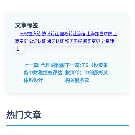
文章标签
股权被冻结 协议转让 股权转让流程 上海加喜财税 工
商变更 公证认证 海牙认证 税务申报 股东变更 外资转
让
上一篇: 代理财税服
下一篇: TS（投资条
务中财税绩效评估
款清单）中的股权架
体系设计
构关键条款
热门文章