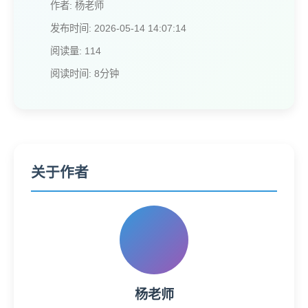
作者: 杨老师
发布时间: 2026-05-14 14:07:14
阅读量: 114
阅读时间: 8分钟
关于作者
杨老师