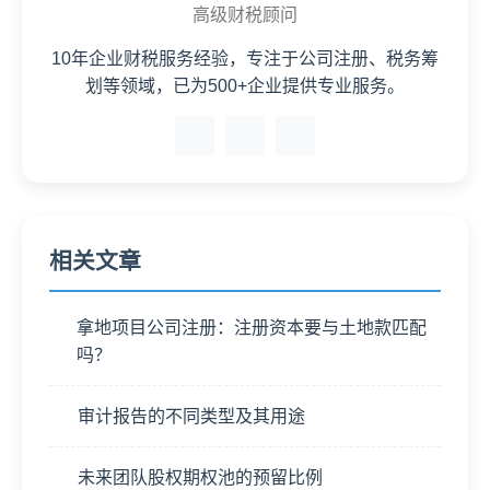
高级财税顾问
10年企业财税服务经验，专注于公司注册、税务筹
划等领域，已为500+企业提供专业服务。
相关文章
拿地项目公司注册：注册资本要与土地款匹配
吗？
审计报告的不同类型及其用途
未来团队股权期权池的预留比例