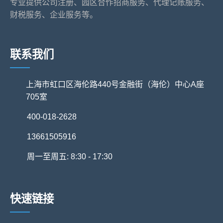
专业提供公司注册、园区合作招商服务、代理记账服务、
财税服务、企业服务等。
联系我们
上海市虹口区海伦路440号金融街（海伦）中心A座
705室
400-018-2628
13661505916
周一至周五: 8:30 - 17:30
快速链接