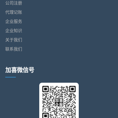
公司注册
代理记账
企业服务
企业知识
关于我们
联系我们
加喜微信号