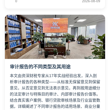
0
2026-08-09
审计报告的不同类型及其用途
本文由资深财税专家从17年实战经验出发，深入剖
析审计报告的各种类型——从标准无保留意见到保留
意见，从否定意见到无法表示意见，再到按用途细分
的法定审计与特殊目的审计、内部审计报告价值等。
结合真实客户案例、银行贷款审核场景及行业监管数
据，详细阐述了不同审计报告的适用场景、商业分量