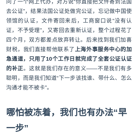
问了一个网上代办，对方说“你直接把文件寄到法国
去公证”，结果法国公证处做完公证，忘记做中国使
领馆的认证，文件寄回来后，工商窗口说“没有认
证，不予受理”，又寄回去重新认证，整个过程花了
四个月，双方都差点放弃转让。后来找到我们加喜
财税，我们直接帮他联系了
上海外事服务中心的加
急通道，只用了10个工作日就完成了全套公证认证
的补正
。这就是我们存在的意义——不是我们有多
聪明，而是我们知道“下一步该找谁、带什么、怎么
沟通才能不被卡”。
哪怕被冻着，我们也有办法“早
一步”