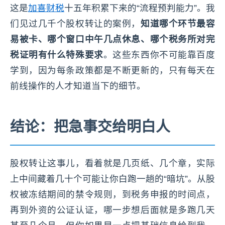
这是
加喜财税
十五年积累下来的“流程预判能力”。我
们见过几千个股权转让的案例，
知道哪个环节最容
易被卡、哪个窗口中午几点休息、哪个税务所对完
税证明有什么特殊要求
。这些东西你不可能靠百度
学到，因为每条政策都是不断更新的，只有每天在
前线操作的人才知道当下的细节。
结论：把急事交给明白人
股权转让这事儿，看着就是几页纸、几个章，实际
上中间藏着几十个可能让你白跑一趟的“暗坑”。从股
权被冻结期间的禁令规则，到税务申报的时间点，
再到外资的公证认证，哪一步想后面就是多跑几天