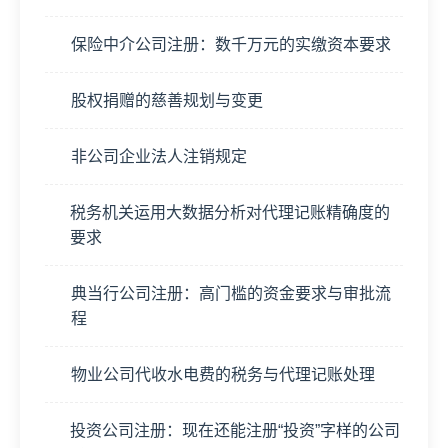
保险中介公司注册：数千万元的实缴资本要求
股权捐赠的慈善规划与变更
非公司企业法人注销规定
税务机关运用大数据分析对代理记账精确度的
要求
典当行公司注册：高门槛的资金要求与审批流
程
物业公司代收水电费的税务与代理记账处理
投资公司注册：现在还能注册“投资”字样的公司