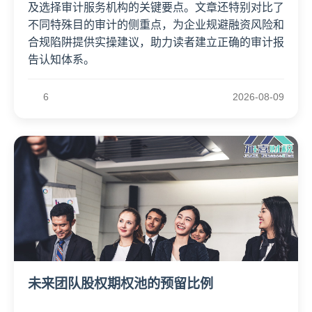
及选择审计服务机构的关键要点。文章还特别对比了
不同特殊目的审计的侧重点，为企业规避融资风险和
合规陷阱提供实操建议，助力读者建立正确的审计报
告认知体系。
6
2026-08-09
未来团队股权期权池的预留比例