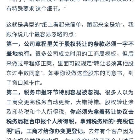
有特殊要求’这个细节。”
这就是典型的“纸上看起来简单，跑起来全是坑”。我
跟你说几个最容易忽略的点：
第一，公司章程里关于股权转让的条款必须一字不
差地执行。
很多公司成立时用的工商局模板，但后
来做过章程修正案，里面可能规定“转让必须其他股
东过半数同意”。如果你没做这些股东的同意书，到
了窗口就卡住。
第二，税务申报环节特别容易被忽视。
很多人以为
工商变更完税务自动更新，大错特错。股权转让涉
及印花税和个人所得税，
你必须先拿着转让协议去
税务局柜台申报个人所得税，拿到税务所的“完税证
明”后，工商才给你办变更登记
。去年有个客户因为