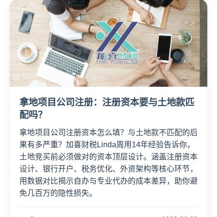
拿地项目公司注册：注册资本要与土地款匹
配吗？
拿地项目公司注册资本怎么填？与土地款不匹配的后
果有多严重？加喜财税Linda周用14年经验告诉你，
土地竞买前必须做对的资本顶层设计。涵盖注册资本
设计、银行开户、税务优化、外资架构等核心环节，
用数据对比揭示自办与专业代办的成本差异，助你避
免几百万的隐性损失。