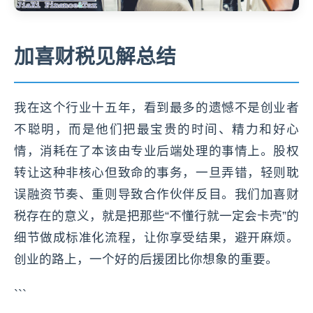
加喜财税见解总结
我在这个行业十五年，看到最多的遗憾不是创业者
不聪明，而是他们把最宝贵的时间、精力和好心
情，消耗在了本该由专业后端处理的事情上。股权
转让这种非核心但致命的事务，一旦弄错，轻则耽
误融资节奏、重则导致合作伙伴反目。我们加喜财
税存在的意义，就是把那些“不懂行就一定会卡壳”的
细节做成标准化流程，让你享受结果，避开麻烦。
创业的路上，一个好的后援团比你想象的重要。
```