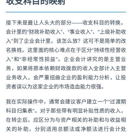
收支科目的映射
接下来是最让人头大的部分——收支科目的转换。
会计里的“财政补助收入”、“事业收入”、“上级补助收
入”到了企业会计里，该怎么放？这可不是简单的改
名换姓。这里面的核心难点在于区分“持续性经营收
入”和“非经常性损益”。企业会计讲究的是主营业
务，如果将原本依赖财政拨款的收入全部计入主营
业务收入，会严重扭曲企业的盈利能力分析，让投
资者误以为这家企业的市场造血能力很强。
我在实际操作中，通常会建议客户建立一个“过渡期
科目归集表”。对于那些带有明显补贴性质的收入，
在转企后，应区分为与资产相关的补助和与收益相
关的补助，分别适用总额法或净额法进行会计处