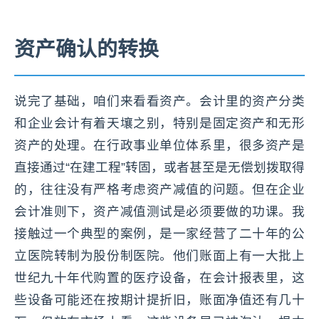
资产确认的转换
说完了基础，咱们来看看资产。会计里的资产分类
和企业会计有着天壤之别，特别是固定资产和无形
资产的处理。在行政事业单位体系里，很多资产是
直接通过“在建工程”转固，或者甚至是无偿划拨取得
的，往往没有严格考虑资产减值的问题。但在企业
会计准则下，资产减值测试是必须要做的功课。我
接触过一个典型的案例，是一家经营了二十年的公
立医院转制为股份制医院。他们账面上有一大批上
世纪九十年代购置的医疗设备，在会计报表里，这
些设备可能还在按期计提折旧，账面净值还有几十