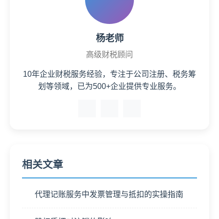
杨老师
高级财税顾问
10年企业财税服务经验，专注于公司注册、税务筹
划等领域，已为500+企业提供专业服务。
相关文章
代理记账服务中发票管理与抵扣的实操指南