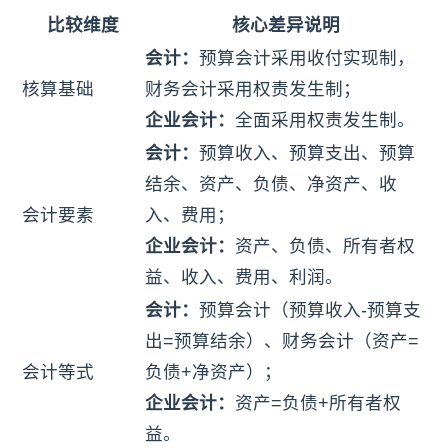
比较维度
核心差异说明
会计：
预算会计采用收付实现制，
核算基础
财务会计采用权责发生制；
企业会计：
全面采用权责发生制。
会计：
预算收入、预算支出、预算
结余、资产、负债、净资产、收
会计要素
入、费用；
企业会计：
资产、负债、所有者权
益、收入、费用、利润。
会计：
预算会计（预算收入-预算支
出=预算结余）、财务会计（资产=
会计等式
负债+净资产）；
企业会计：
资产=负债+所有者权
益。