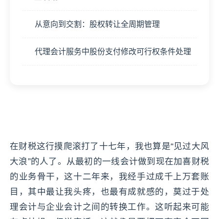
从意向到交割：股权转让全周期管理
代理会计服务中股份支付修改可行权条件处理
在财税这行摸爬滚打了十七年，我也算是“见过大风
大浪”的人了。从最初的一线会计做到现在加喜财税
的业务骨干，这十二年来，我经手过成千上万套账
目，其中最让我头疼，也最有成就感的，莫过于处
理会计与企业会计之间的转换工作。这听起来可能