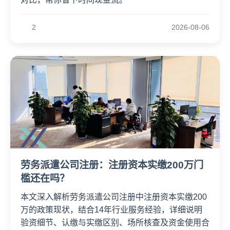
2
2026-08-06
劳务派遣公司注册：注册资本实缴200万门
槛还在吗？
本文深入解析劳务派遣公司注册中注册资本实缴200
万的政策现状，结合14年行业服务经验，详细说明
验资细节、认缴与实缴区别、场所核查及资金使用合