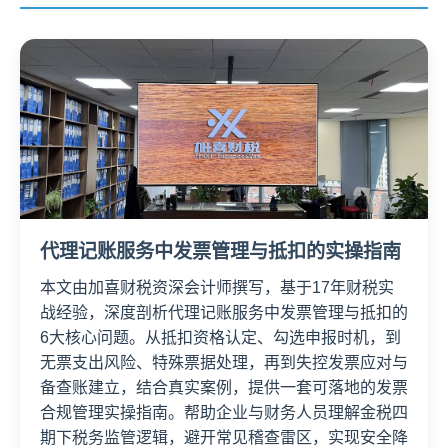
代理记账服务中发票管理与抵扣的实操指南
本文由加喜财税资深会计师撰写，基于17年财税实
战经验，深度剖析代理记账服务中发票管理与抵扣的
6大核心问题。从抵扣资格认定、勾选申报时机，到
无票支出风险、特殊票据处理，再到失控发票应对与
备查账建立，结合真实案例，提供一套可落地的发票
合规管理实操指南。帮助企业与财务人员理解金税四
期下税务监管逻辑，避开常见稽查雷区，实现安全降