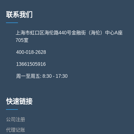
联系我们
上海市虹口区海伦路440号金融街（海伦）中心A座
705室
400-018-2628
13661505916
周一至周五: 8:30 - 17:30
快速链接
公司注册
代理记账