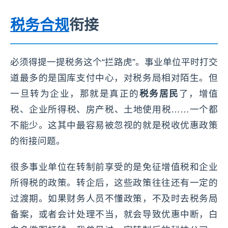
税务合规
衔接
必须得提一提税务这个“拦路虎”。事业单位平时打交
道最多的是国库支付中心，对税务局相对陌生。但
一旦转为企业，那就是真正的
税务居民
了，增值
税、企业所得税、房产税、土地使用税……一个都
不能少。这其中最容易被忽视的就是税收优惠政策
的衔接问题。
很多事业单位在转制前享受的是免征增值税和企业
所得税的政策。转企后，这些政策往往还有一定的
过渡期。如果财务人员不懂政策，不及时去税务局
备案，或者会计处理不当，就会导致优惠中断，白