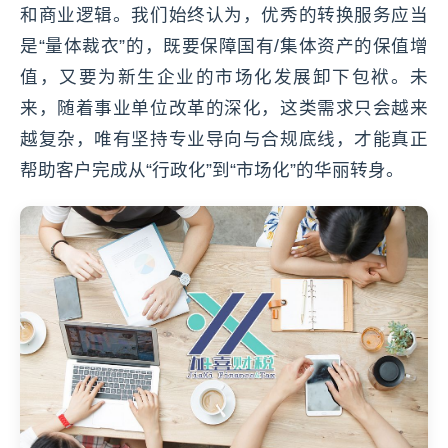
和商业逻辑。我们始终认为，优秀的转换服务应当
是“量体裁衣”的，既要保障国有/集体资产的保值增
值，又要为新生企业的市场化发展卸下包袱。未
来，随着事业单位改革的深化，这类需求只会越来
越复杂，唯有坚持专业导向与合规底线，才能真正
帮助客户完成从“行政化”到“市场化”的华丽转身。