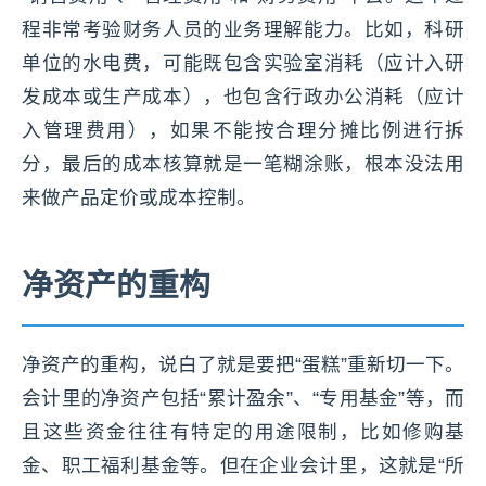
程非常考验财务人员的业务理解能力。比如，科研
单位的水电费，可能既包含实验室消耗（应计入研
发成本或生产成本），也包含行政办公消耗（应计
入管理费用），如果不能按合理分摊比例进行拆
分，最后的成本核算就是一笔糊涂账，根本没法用
来做产品定价或成本控制。
净资产的重构
净资产的重构，说白了就是要把“蛋糕”重新切一下。
会计里的净资产包括“累计盈余”、“专用基金”等，而
且这些资金往往有特定的用途限制，比如修购基
金、职工福利基金等。但在企业会计里，这就是“所