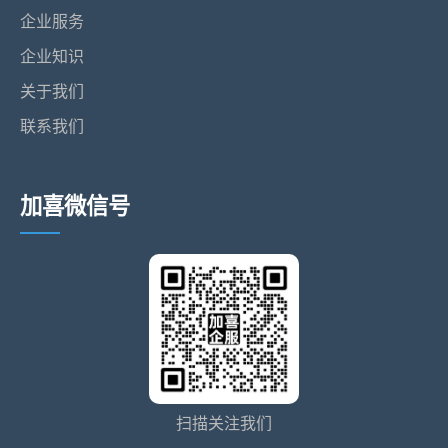
企业服务
企业知识
关于我们
联系我们
加喜微信号
扫描关注我们