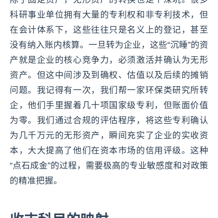
科研事业单位拥有大量的专利权和非专利技术，但
在会计体系下，这些往往只是名义上的登记，甚至
没有纳入账内核算。一旦转为企业，这些“沉睡”的资
产就是企业的核心竞争力，必须激活并确认为无形
资产。但这中间涉及到确权、估值以及后续的摊销
问题。我记得有一次，我们帮一家环保类研究所转
企，他们手里握着几十项国家级专利，但账面价值
为零。我们通过合规的评估程序，将这些专利确认
为几千万元的无形资产，瞬间充实了企业的实收资
本，大大提高了他们在资本市场的信用评级。这种
“点石成金”的过程，需要极高的专业敏感度和对政策
的精准把握。