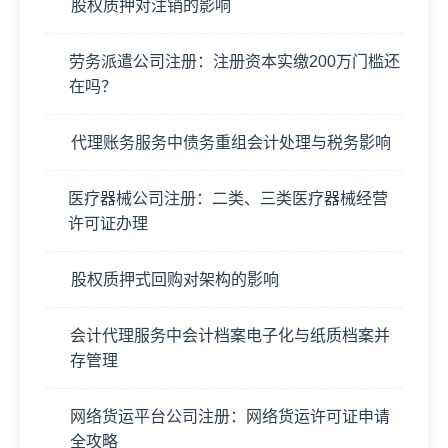
股权质押对注销的影响
劳务派遣公司注册：注册资本实缴200万门槛还
在吗？
代理账务服务中债务重组会计处理与税务影响
医疗器械公司注册：二类、三类医疗器械经营
许可证办理
股权质押式回购对架构的影响
会计代理服务中会计档案电子化与纸质档案并
存管理
网络货运平台公司注册：网络货运许可证申请
全攻略