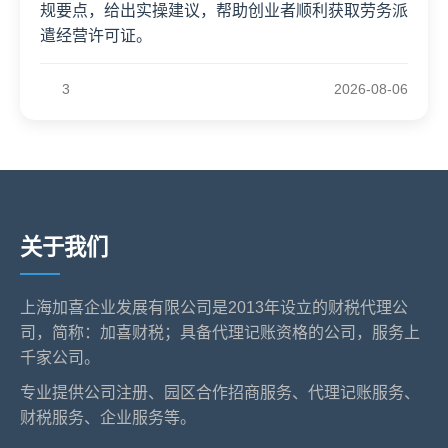
规要点，给出实操建议，帮助创业者顺利获取劳务派
遣经营许可证。
3
2026-08-06
关于我们
上海加喜企业发展有限公司是2013年设立的财税代理公
司，简称：加喜财税；具备代理记账资格的公司，服务上
千家公司。
专业提供公司注册、园区合作招商服务、代理记账服务、
财税服务、企业服务等。