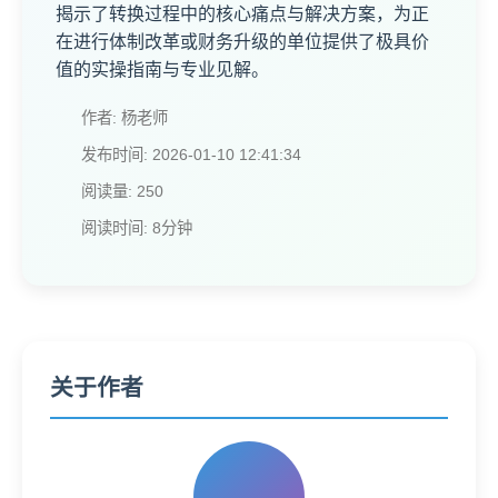
揭示了转换过程中的核心痛点与解决方案，为正
在进行体制改革或财务升级的单位提供了极具价
值的实操指南与专业见解。
作者: 杨老师
发布时间: 2026-01-10 12:41:34
阅读量: 250
阅读时间: 8分钟
关于作者