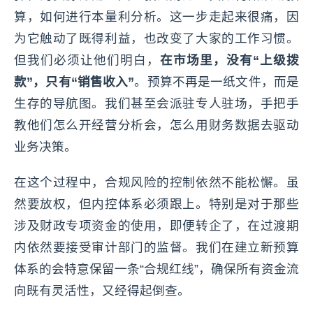
算，如何进行本量利分析。这一步走起来很痛，因
为它触动了既得利益，也改变了大家的工作习惯。
但我们必须让他们明白，
在市场里，没有“上级拨
款”，只有“销售收入”
。预算不再是一纸文件，而是
生存的导航图。我们甚至会派驻专人驻场，手把手
教他们怎么开经营分析会，怎么用财务数据去驱动
业务决策。
在这个过程中，合规风险的控制依然不能松懈。虽
然要放权，但内控体系必须跟上。特别是对于那些
涉及财政专项资金的使用，即便转企了，在过渡期
内依然要接受审计部门的监督。我们在建立新预算
体系的会特意保留一条“合规红线”，确保所有资金流
向既有灵活性，又经得起倒查。