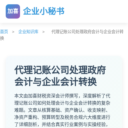
企业小秘书
加喜
首页
>
企业知识库
>
代理记账公司处理政府会计与企业会计转
换
代理记账公司处理政府
会计与企业会计转换
本文由加喜财税资深会计师撰写，深度解析了代
理记账公司如何处理会计与企业会计转换的复杂
难题。文章从核算基础、资产确认、收支映射、
净资产重构、预算转型及税务合规六大维度进行
了详细剖析，并结合真实行业案例与实操经验，