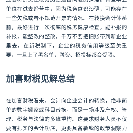
单位在过去经营中，因为税务意识淡薄，可能存在
一些欠税或者不规范开票的情况。在转换会计体系
前，最好进行一次彻底的税务健康检查，能补报的
补报，能整改的整改，千万不要把旧账带到新企业
里去。在新税制下，企业的税务信用等级至关重
要，一旦上了黑名单，融资、招投标都会受限。
加喜财税见解总结
在加喜财税看来，会计向企业会计的转换，绝非简
单的数字搬家或科目替换，而是一场涉及产权、管
理、税务与法律的多维重构。这要求财务人员不仅
要有扎实的会计功底，更要具备敏锐的政策洞察力