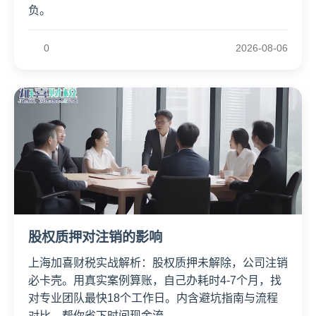
负。
0
2026-08-06
股权质押对注销的影响
上海加喜财税实战解析：股权质押未解除，公司注销
必卡壳。用真实案例算账，自己办耗时4-7个月，找
对专业团队最快18个工作日。内含避坑指南与流程
对比，帮你省下时间现金流。