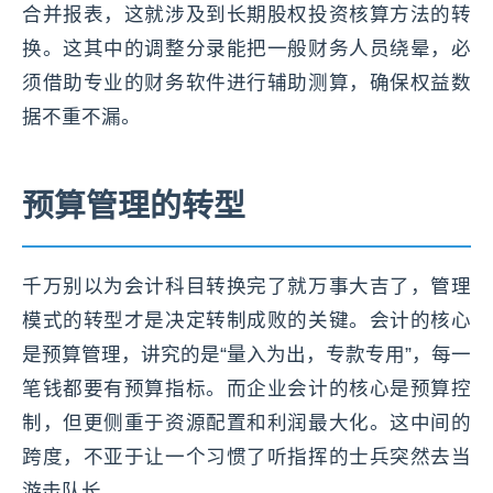
合并报表，这就涉及到长期股权投资核算方法的转
换。这其中的调整分录能把一般财务人员绕晕，必
须借助专业的财务软件进行辅助测算，确保权益数
据不重不漏。
预算管理的转型
千万别以为会计科目转换完了就万事大吉了，管理
模式的转型才是决定转制成败的关键。会计的核心
是预算管理，讲究的是“量入为出，专款专用”，每一
笔钱都要有预算指标。而企业会计的核心是预算控
制，但更侧重于资源配置和利润最大化。这中间的
跨度，不亚于让一个习惯了听指挥的士兵突然去当
游击队长。